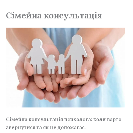
Сімейна консультація
Сімейна консультація психолога: коли варто
звернутися та як це допомагає
.